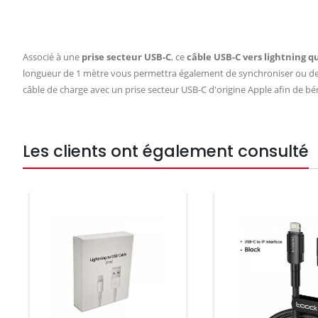
Associé à une
prise secteur USB-C
, ce
câble USB-C vers lightning
qu
longueur de 1 mètre vous permettra également de synchroniser ou de
câble de charge avec un prise secteur USB-C d'origine Apple afin de bén
Les clients ont également consulté
Prix
Prix