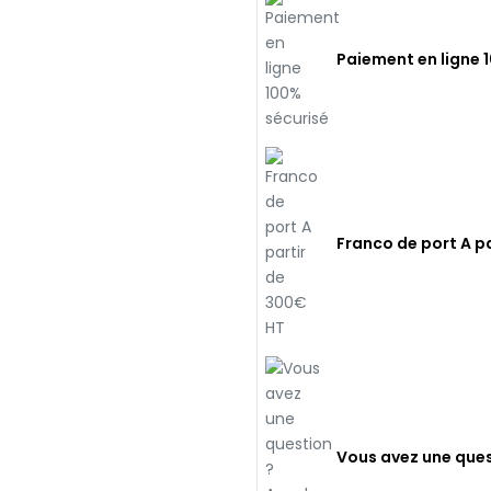
Paiement en ligne 
Franco de port A p
Vous avez une ques