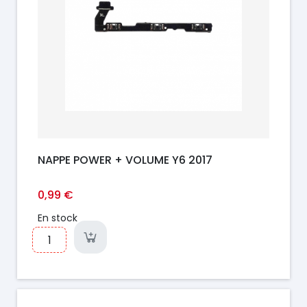
NAPPE POWER + VOLUME Y6 2017
0,99 €
En stock