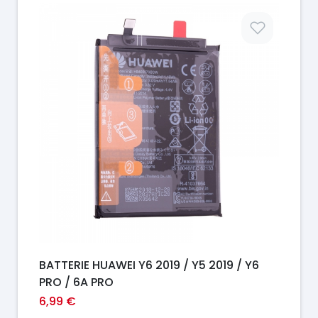
Prix
BATTERIE HUAWEI Y6 2019 / Y5 2019 / Y6
PRO / 6A PRO
6,99 €