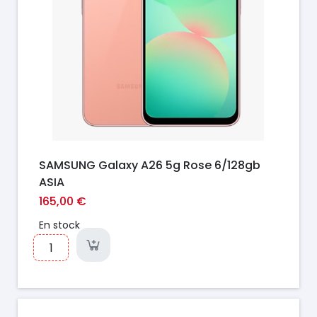
SAMSUNG Galaxy A26 5g Rose 6/128gb
ASIA
165,00 €
En stock