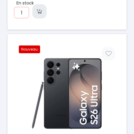
En stock
Nouveau
Prix