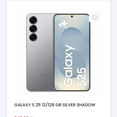
Prix
GALAXY S 25 12/128 GB SILVER SHADOW