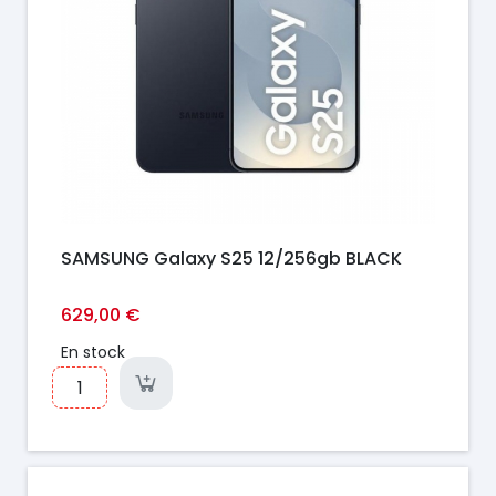
SAMSUNG Galaxy S25 12/256gb BLACK
629,00 €
En stock