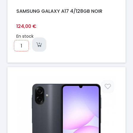
SAMSUNG GALAXY A17 4/128GB NOIR
124,00 €
En stock
Prix