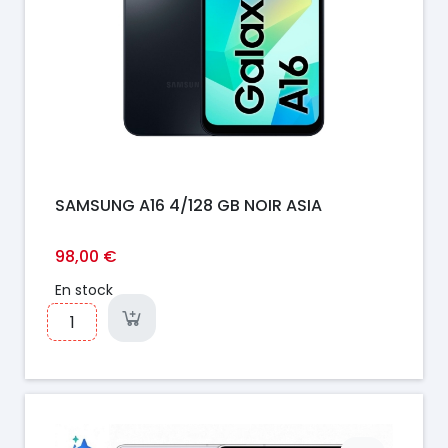
SAMSUNG A16 4/128 GB NOIR ASIA
98,00 €
En stock
Prix