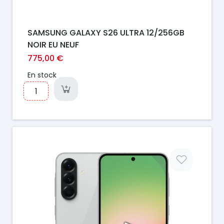
SAMSUNG GALAXY S26 ULTRA 12/256GB
NOIR EU NEUF
775,00 €
En stock
Prix