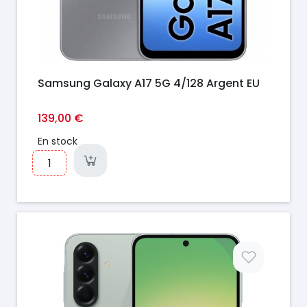
Samsung Galaxy A17 5G 4/128 Argent EU
139,00 €
En stock
Prix