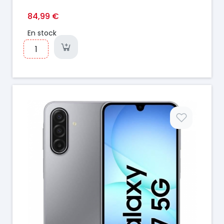
84,99 €
En stock
Prix