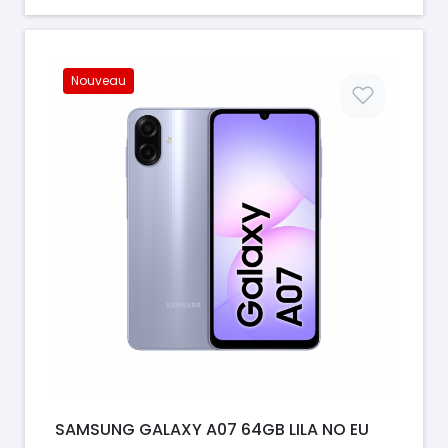
Nouveau
Prix
SAMSUNG GALAXY A07 64GB LILA NO EU