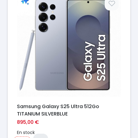
Samsung Galaxy S25 Ultra 512Go
TITANIUM SILVERBLUE
895,00 €
En stock