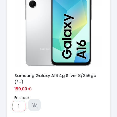
Samsung Galaxy A16 4g Silver 8/256gb
(EU)
159,00 €
En stock