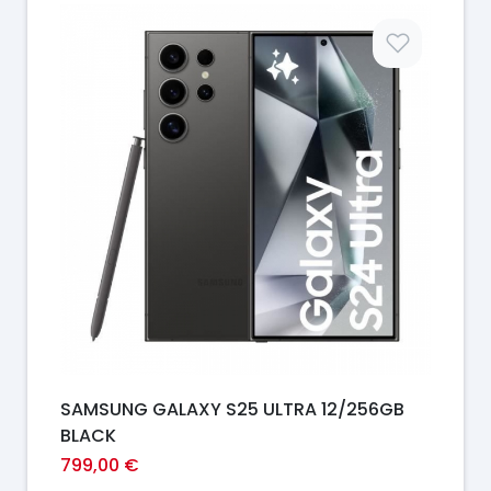
Prix
SAMSUNG GALAXY S25 ULTRA 12/256GB
BLACK
799,00 €