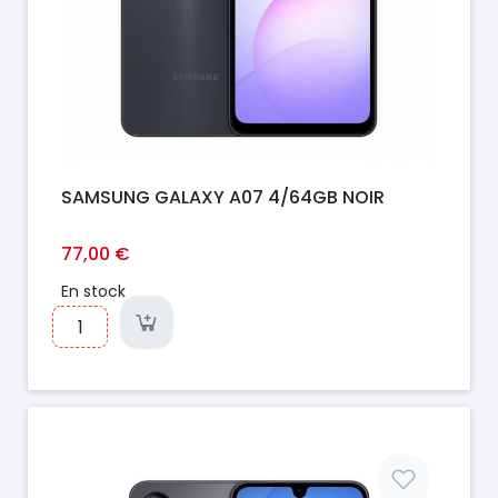
SAMSUNG GALAXY A07 4/64GB NOIR
77,00 €
En stock
Prix