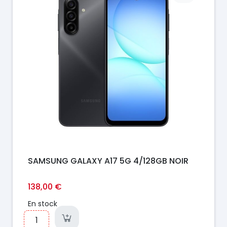
SAMSUNG GALAXY A17 5G 4/128GB NOIR
138,00 €
En stock