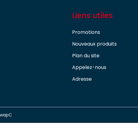
Liens utiles
Promotions
Nouveaux produits
Plan du site
Appelez-nous
Adresse
swapC