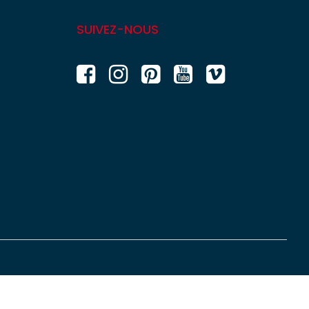
SUIVEZ-NOUS