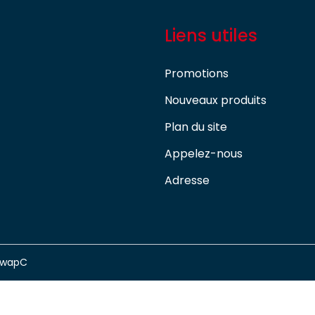
Liens utiles
Promotions
Nouveaux produits
Plan du site
Appelez-nous
Adresse
swapC