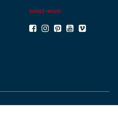
SUIVEZ-NOUS