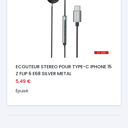
ECOUTEUR STEREO POUR TYPE-C IPHONE 15
Z FLIP 6 E68 SILVER METAL
5,49 €
Épuisé