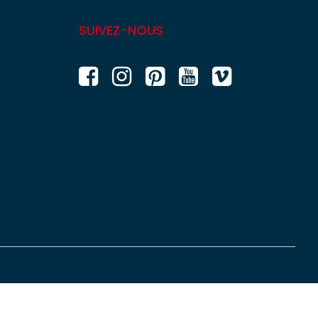
SUIVEZ-NOUS