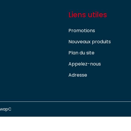
Liens utiles
Promotions
Nouveaux produits
Plan du site
Appelez-nous
Adresse
swapC