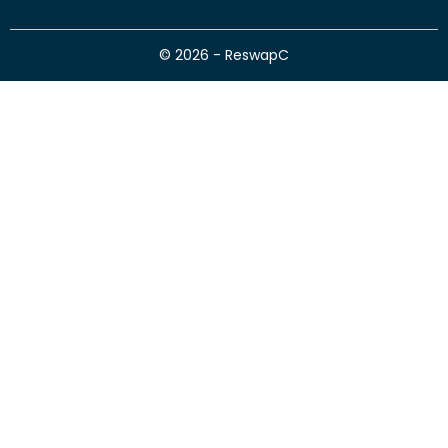
© 2026 - ReswapC