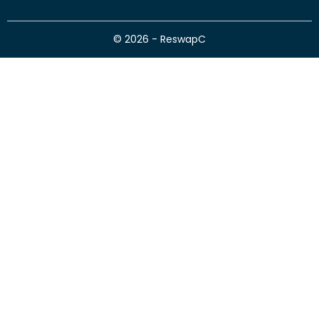
© 2026 - ReswapC