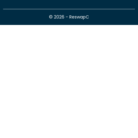
© 2026 - ReswapC