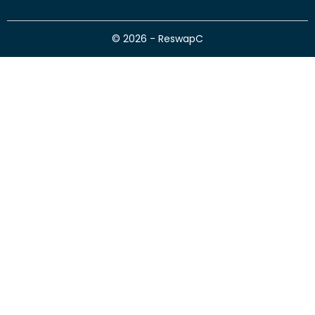
© 2026 - ReswapC