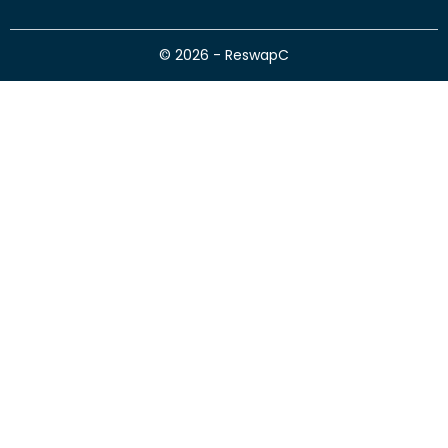
© 2026 - ReswapC