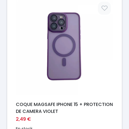
Prix
COQUE MAGSAFE IPHONE 15 + PROTECTION
DE CAMERA VIOLET
2,49 €
En stock