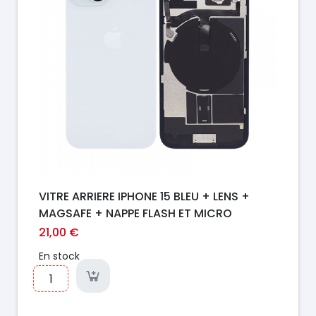
VITRE ARRIERE IPHONE 15 BLEU + LENS +
MAGSAFE + NAPPE FLASH ET MICRO
21,00 €
En stock