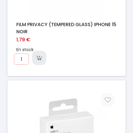
FILM PRIVACY (TEMPERED GLASS) IPHONE 15
NOIR
1,79 €
En stock
Prix