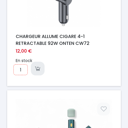
CHARGEUR ALLUME CIGARE 4-1
RETRACTABLE 92W ONTEN CW72
12,00 €
En stock
Prix