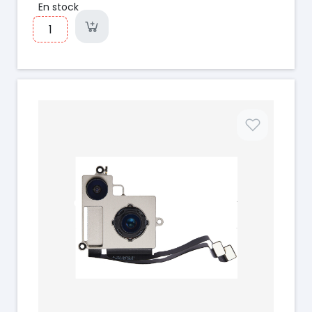
En stock
Prix