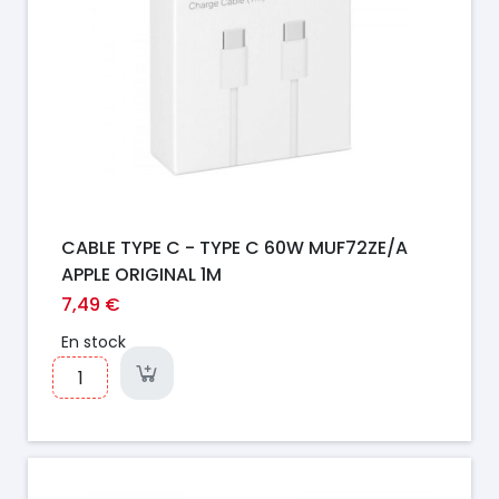
CABLE TYPE C - TYPE C 60W MUF72ZE/A
APPLE ORIGINAL 1M
7,49 €
En stock