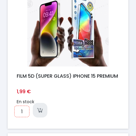
FILM 5D (SUPER GLASS) IPHONE 15 PREMIUM
1,99 €
En stock