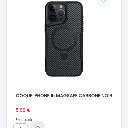
COQUE IPHONE 15 MAGSAFE CARBONE NOIR
5,90 €
En stock