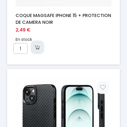
COQUE MAGSAFE IPHONE 15 + PROTECTION
DE CAMERA NOIR
2,49 €
En stock
Prix