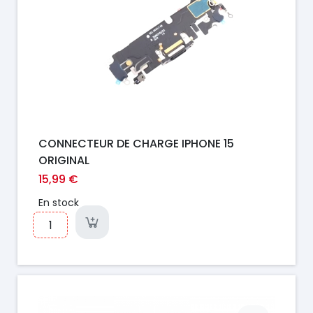
CONNECTEUR DE CHARGE IPHONE 15
ORIGINAL
15,99 €
En stock
Prix