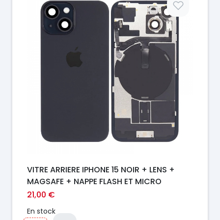
VITRE ARRIERE IPHONE 15 NOIR + LENS +
MAGSAFE + NAPPE FLASH ET MICRO
21,00 €
En stock