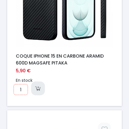
COQUE IPHONE 15 EN CARBONE ARAMID
600D MAGSAFE PITAKA
5,90 €
En stock
Prix