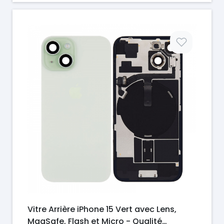
Prix
Vitre Arrière iPhone 15 Vert avec Lens,
MagSafe, Flash et Micro - Qualité