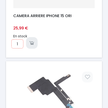
CAMERA ARRIERE IPHONE 15 ORI
25,99 €
En stock
Prix