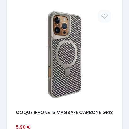
Prix
COQUE IPHONE 15 MAGSAFE CARBONE GRIS
5,90 €