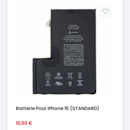
Prix
Batterie Pour iPhone 15 (STANDARD)
10,50 €