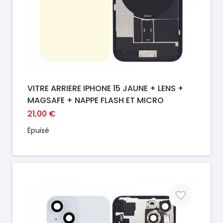
VITRE ARRIERE IPHONE 15 JAUNE + LENS +
MAGSAFE + NAPPE FLASH ET MICRO
21,00 €
Épuisé
Prix