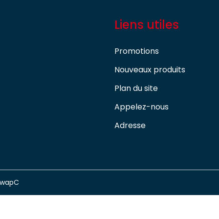
Liens utiles
Promotions
Nouveaux produits
Plan du site
Appelez-nous
Adresse
swapC