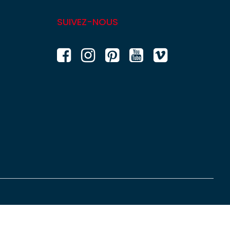
SUIVEZ-NOUS