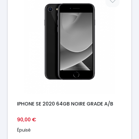
IPHONE SE 2020 64GB NOIRE GRADE A/B
90,00 €
Épuisé