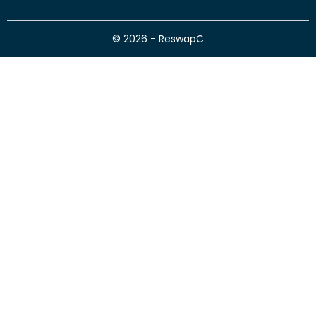
© 2026 - ReswapC