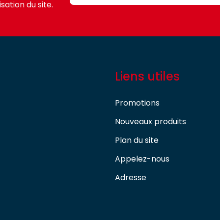
sation du site.
Liens utiles
Promotions
Nouveaux produits
Plan du site
Appelez-nous
Adresse