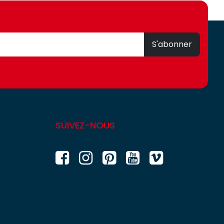
S'abonner
SUIVEZ-NOUS