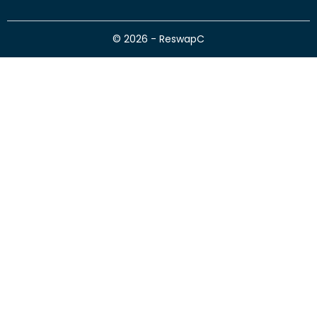
© 2026 - ReswapC