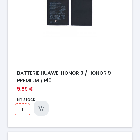
BATTERIE HUAWEI HONOR 9 / HONOR 9
PREMIUM / P10
5,89 €
En stock