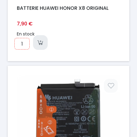
BATTERIE HUAWEI HONOR X8 ORIGINAL
7,90 €
En stock
Prix