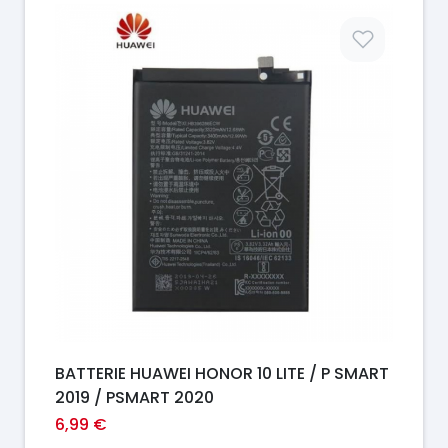
Prix
BATTERIE HUAWEI HONOR 10 LITE / P SMART
2019 / PSMART 2020
6,99 €