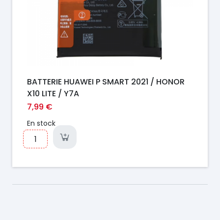
BATTERIE HUAWEI P SMART 2021 / HONOR
X10 LITE / Y7A
7,99 €
En stock