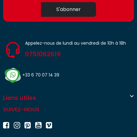
S'abonner
Appelez-nous de lundi au vendredi de 10h à 18h
0751062619
+33 6 70 07 14 39

Liens utiles
SUIVEZ-NOUS