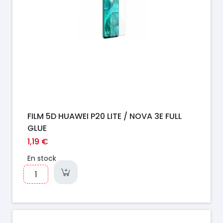
FILM 5D HUAWEI P20 LITE / NOVA 3E FULL
GLUE
1,19 €
En stock