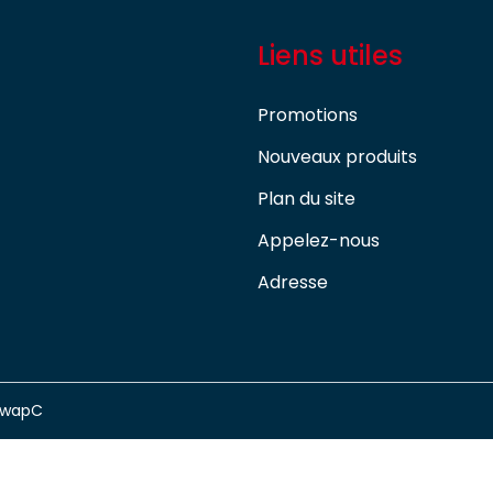
Liens utiles
Promotions
Nouveaux produits
Plan du site
Appelez-nous
Adresse
swapC