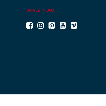
SUIVEZ-NOUS