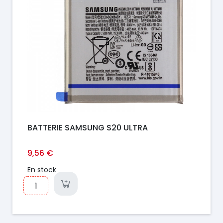
BATTERIE SAMSUNG S20 ULTRA
9,56 €
En stock