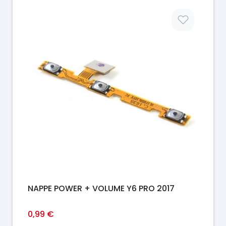
Prix
NAPPE POWER + VOLUME Y6 PRO 2017
0,99 €