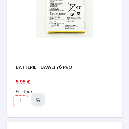
BATTERIE HUAWEI Y6 PRO
5,95 €
En stock