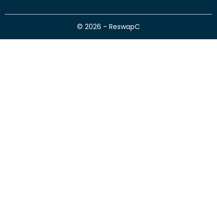
© 2026 - ReswapC