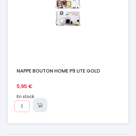
NAPPE BOUTON HOME P9 LITE GOLD
5,95 €
En stock