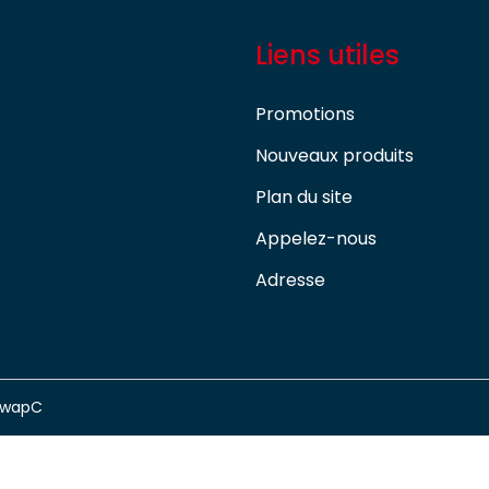
Liens utiles
Promotions
Nouveaux produits
Plan du site
Appelez-nous
Adresse
swapC