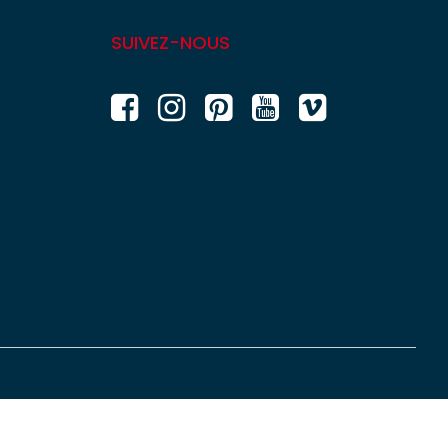
SUIVEZ-NOUS