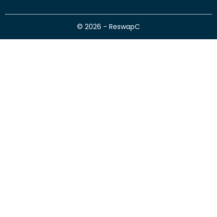
© 2026 - ReswapC