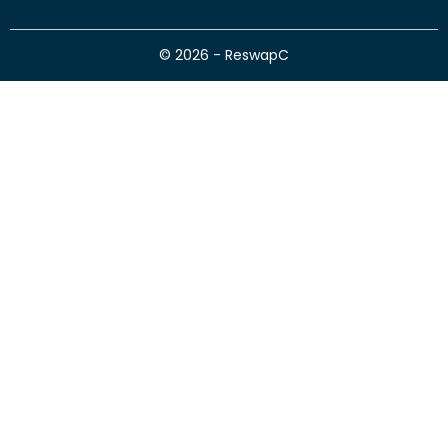
© 2026 - ReswapC