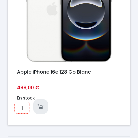
Apple iPhone 16e 128 Go Blanc
499,00 €
En stock