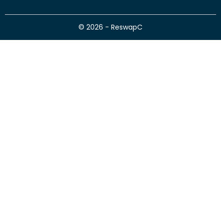
© 2026 - ReswapC