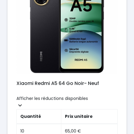
Xiaomi Redmi A5 64 Go Noir- Neuf
Afficher les réductions disponibles

Quantité
Prix unitaire
10
65,00 €