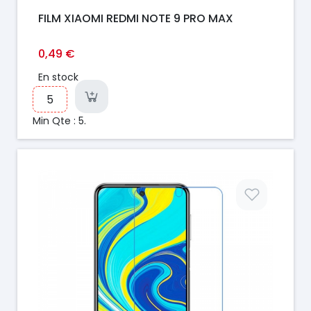
FILM XIAOMI REDMI NOTE 9 PRO MAX
0,49 €
En stock
Min Qte : 5.
Prix