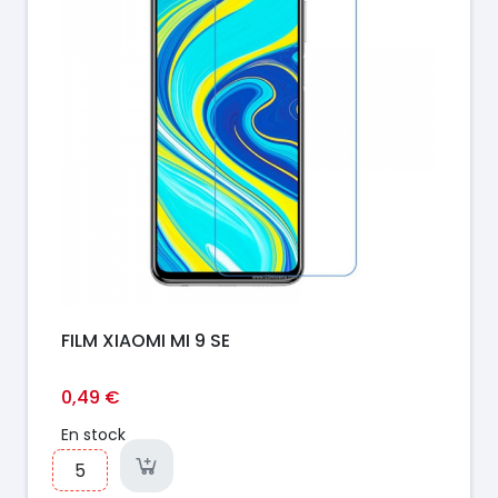
FILM XIAOMI MI 9 SE
0,49 €
En stock