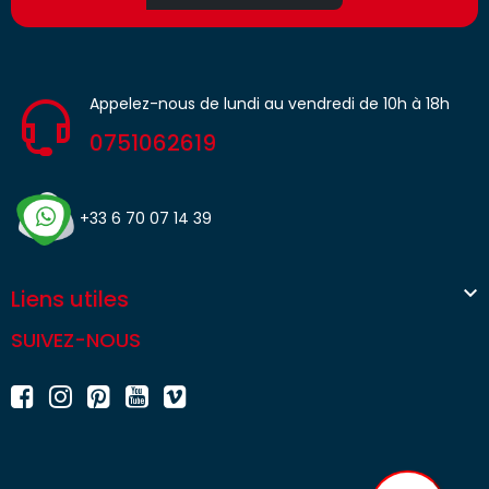
Appelez-nous de lundi au vendredi de 10h à 18h
0751062619
+33 6 70 07 14 39

Liens utiles
SUIVEZ-NOUS