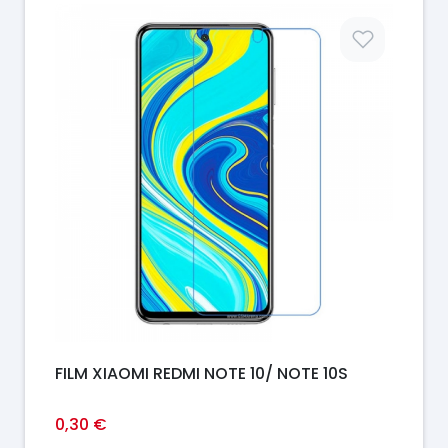
Prix
FILM XIAOMI REDMI NOTE 10/ NOTE 10S
0,30 €