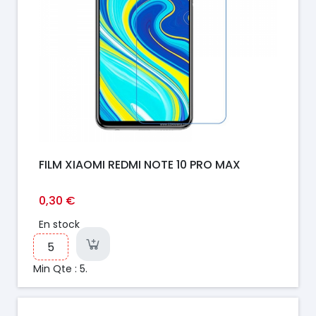
FILM XIAOMI REDMI NOTE 10 PRO MAX
0,30 €
En stock
Min Qte : 5.