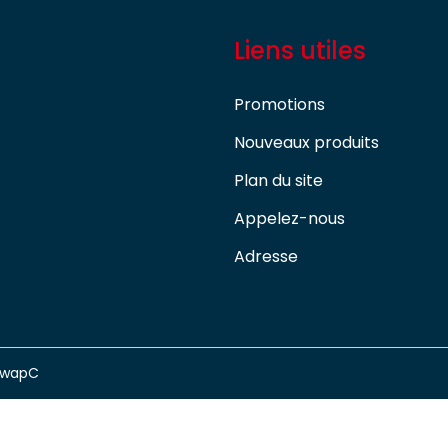
Liens utiles
Promotions
Nouveaux produits
Plan du site
Appelez-nous
Adresse
swapC