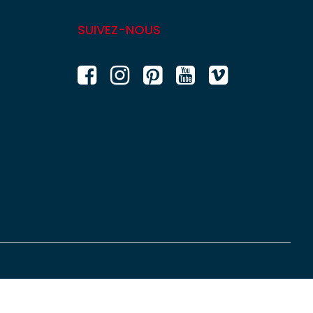
SUIVEZ-NOUS