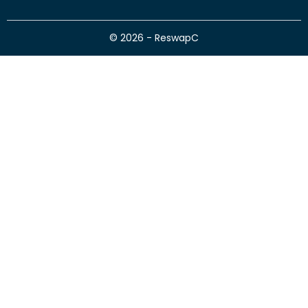
© 2026 - ReswapC