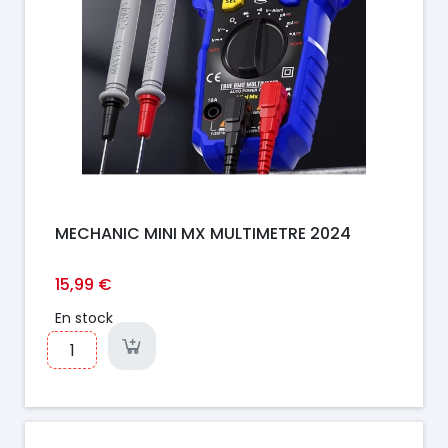
MECHANIC MINI MX MULTIMETRE 2024
15,99 €
En stock