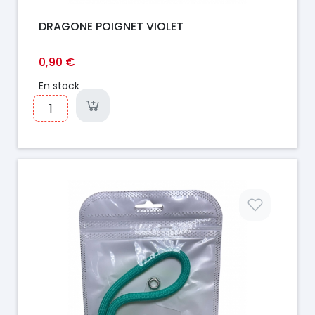
DRAGONE POIGNET VIOLET
0,90 €
En stock
Prix