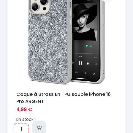
Coque à Strass En TPU souple iPhone 16
Pro ARGENT
4,99 €
En stock