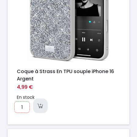
Coque à Strass En TPU souple iPhone 16
Argent
4,99 €
En stock