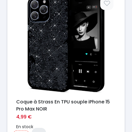
Coque à Strass En TPU souple iPhone 15
Pro Max NOIR
4,99 €
En stock