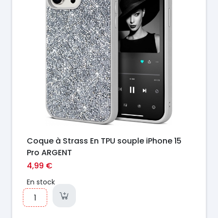
Coque à Strass En TPU souple iPhone 15
Pro ARGENT
4,99 €
En stock