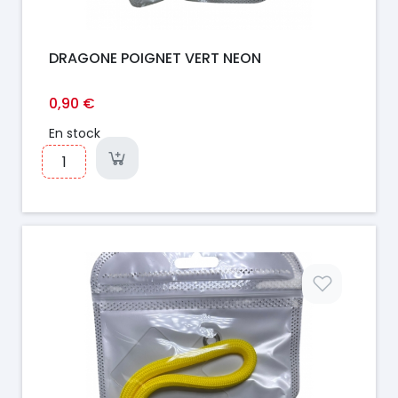
DRAGONE POIGNET VERT NEON
0,90 €
En stock
Prix