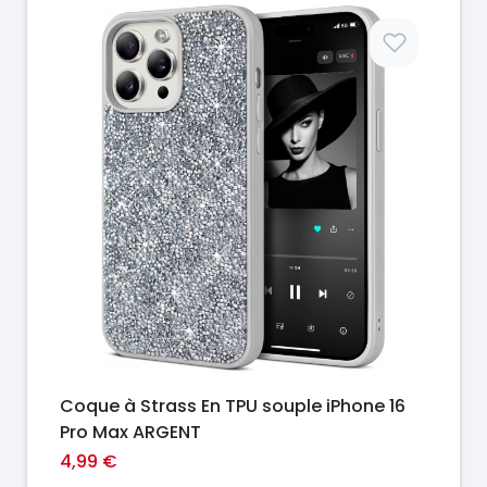
Prix
Coque à Strass En TPU souple iPhone 16
Pro Max ARGENT
4,99 €