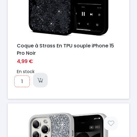
Coque à Strass En TPU souple iPhone 15
Pro Noir
4,99 €
En stock
Prix