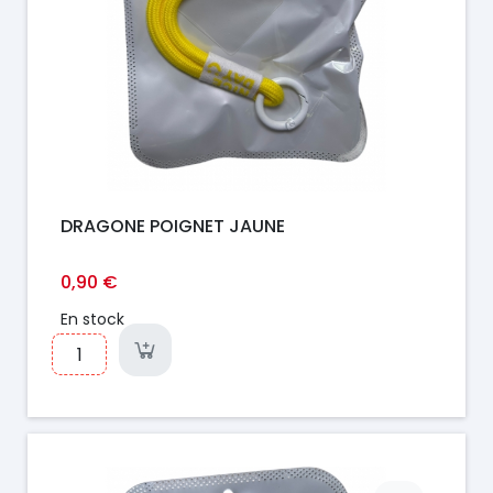
DRAGONE POIGNET JAUNE
0,90 €
En stock
Prix