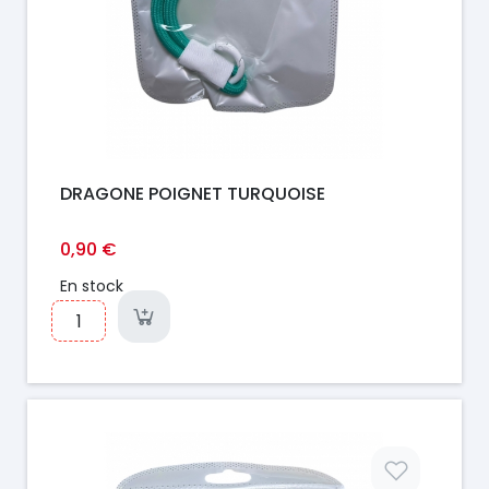
DRAGONE POIGNET TURQUOISE
0,90 €
En stock
Prix