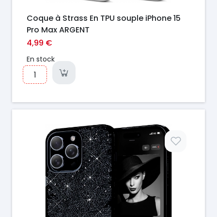
Coque à Strass En TPU souple iPhone 15
Pro Max ARGENT
4,99 €
En stock
Prix