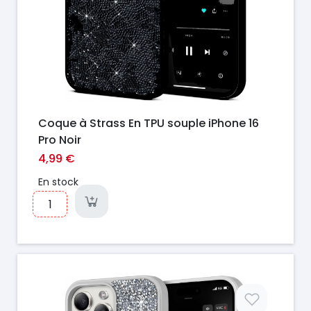
Coque à Strass En TPU souple iPhone 16
Pro Noir
4,99 €
En stock
Prix