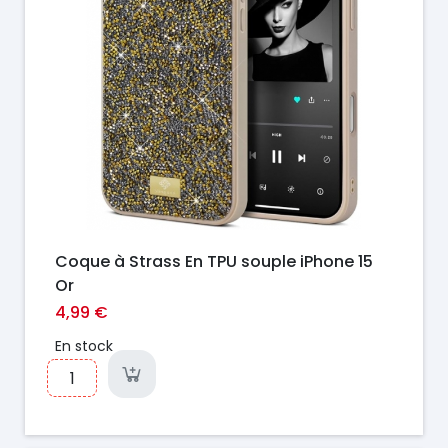
Coque à Strass En TPU souple iPhone 15
Or
4,99 €
En stock