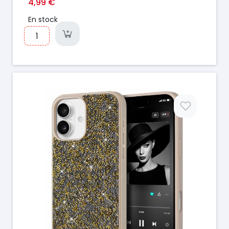
4,99 €
En stock
Prix