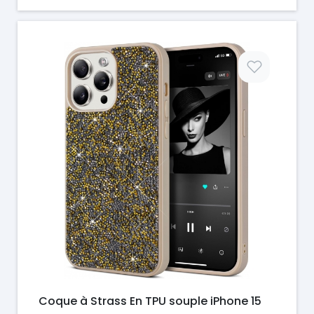
Prix
Coque à Strass En TPU souple iPhone 15