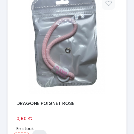
DRAGONE POIGNET ROSE
0,90 €
En stock