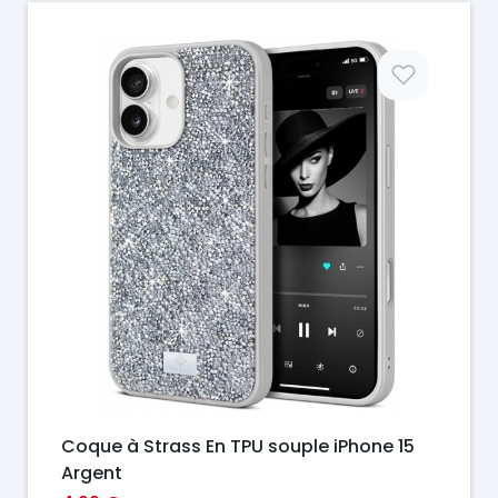
Prix
Coque à Strass En TPU souple iPhone 15
Argent