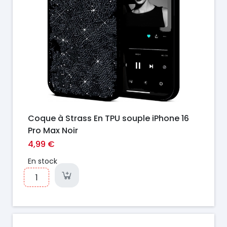
Coque à Strass En TPU souple iPhone 16
Pro Max Noir
4,99 €
En stock