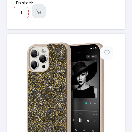
En stock
Prix