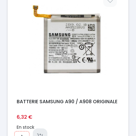
BATTERIE SAMSUNG A90 / A908 ORIGINALE
6,32 €
En stock