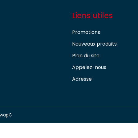
Liens utiles
Promotions
Nouveaux produits
Plan du site
Appelez-nous
Adresse
swapC