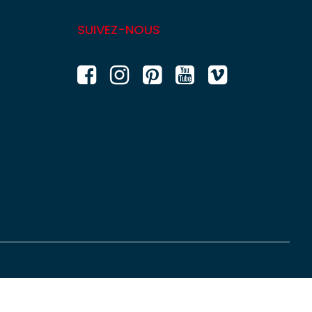
SUIVEZ-NOUS