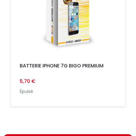
BATTERIE IPHONE 7G BIGO PREMIUM
5,70 €
Épuisé
https://france-