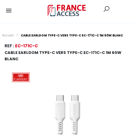
Accueil
CABLE EARLDOM TYPE-C VERS TYPE-C EC-171C-C 1M 60W BLANC
REF :
EC-171C-C
CABLE EARLDOM TYPE-C VERS TYPE-C EC-171C-C 1M 60W
BLANC