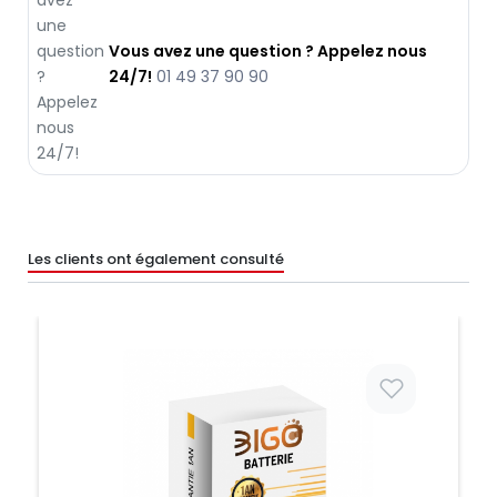
Vous avez une question ? Appelez nous
24/7!
01 49 37 90 90
Les clients ont également consulté
Prix