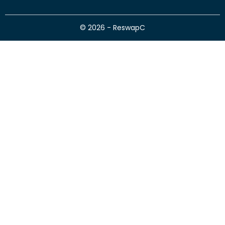
© 2026 - ReswapC