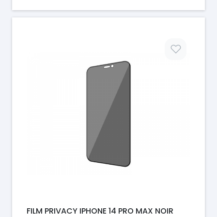
Prix
FILM PRIVACY IPHONE 14 PRO MAX NOIR