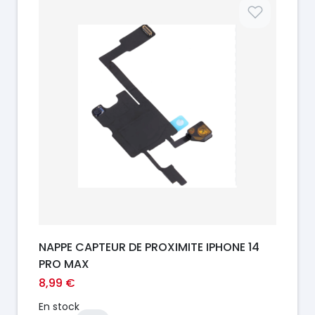
Prix
NAPPE CAPTEUR DE PROXIMITE IPHONE 14
PRO MAX
8,99 €
En stock