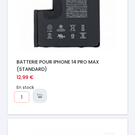
BATTERIE POUR IPHONE 14 PRO MAX
(STANDARD)
12,99 €
En stock
Prix