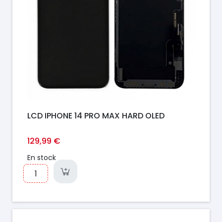
LCD IPHONE 14 PRO MAX HARD OLED
129,99 €
En stock