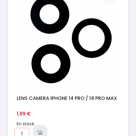
LENS CAMERA IPHONE 14 PRO / 14 PRO MAX
1,99 €
En stock