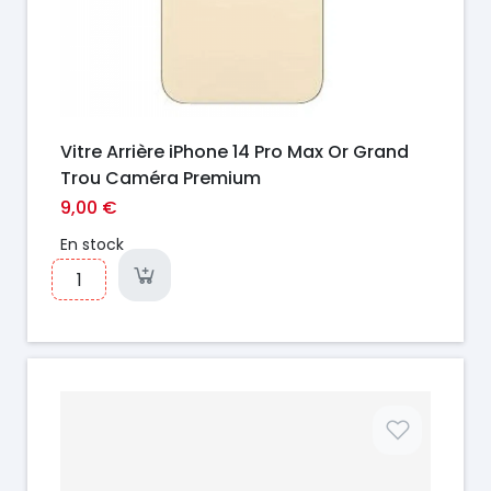
Vitre Arrière iPhone 14 Pro Max Or Grand
Trou Caméra Premium
9,00 €
En stock
Prix