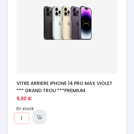
VITRE ARRIERE IPHONE 14 PRO MAX VIOLET
*** GRAND TROU ***PREMIUM
9,00 €
En stock