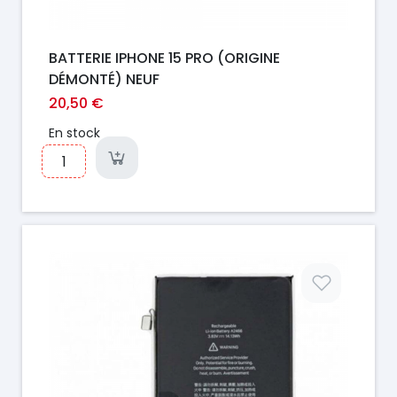
BATTERIE IPHONE 15 PRO (ORIGINE
DÉMONTÉ) NEUF
20,50 €
En stock
Prix