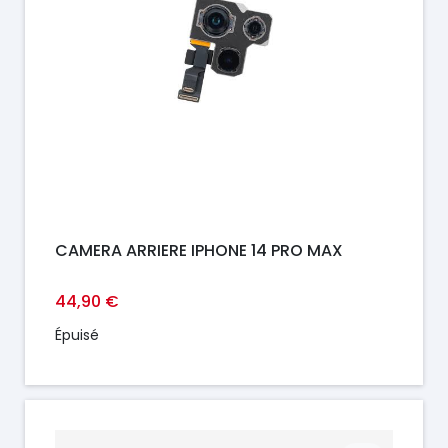
CAMERA ARRIERE IPHONE 14 PRO MAX
44,90 €
Épuisé