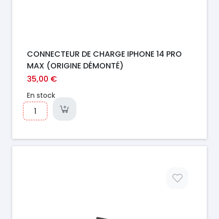
CONNECTEUR DE CHARGE IPHONE 14 PRO
MAX (ORIGINE DÉMONTÉ)
35,00 €
En stock
Prix