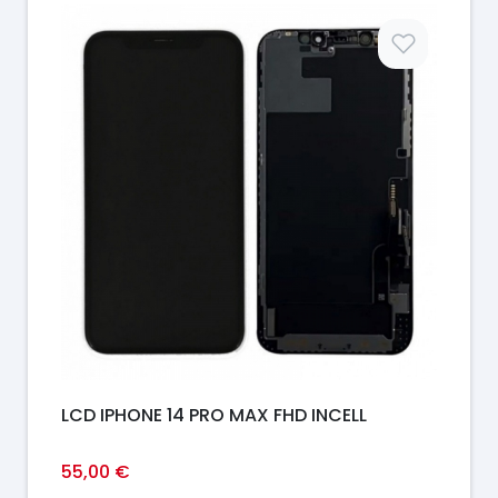
Prix
LCD IPHONE 14 PRO MAX FHD INCELL
55,00 €