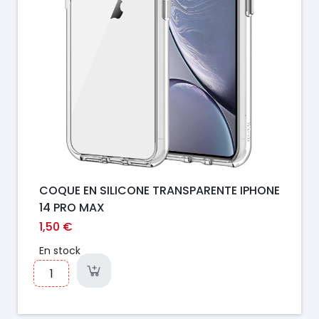
COQUE EN SILICONE TRANSPARENTE IPHONE
14 PRO MAX
1,50 €
En stock