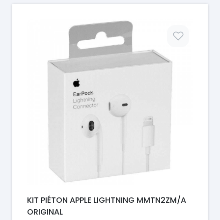
Prix
KIT PIÉTON APPLE LIGHTNING MMTN2ZM/A
ORIGINAL