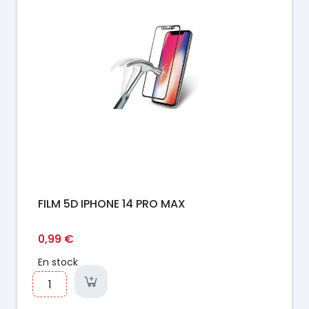
FILM 5D IPHONE 14 PRO MAX
0,99 €
En stock