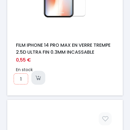
FILM IPHONE 14 PRO MAX EN VERRE TREMPE
2.5D ULTRA FIN 0.3MM INCASSABLE
0,55 €
En stock
Prix