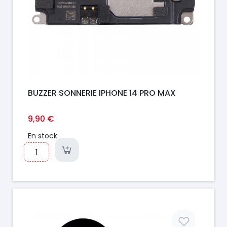
BUZZER SONNERIE IPHONE 14 PRO MAX
9,90 €
En stock
Prix