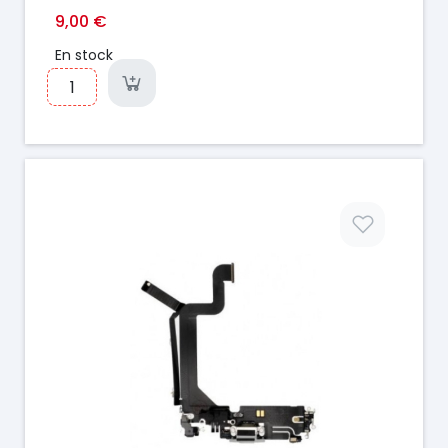
9,00 €
En stock
Prix