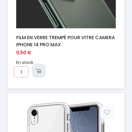
FILM EN VERRE TREMPÉ POUR VITRE CAMERA
IPHONE 14 PRO MAX
0,50 €
En stock
Prix