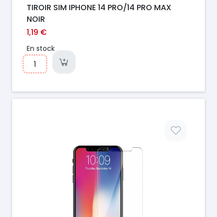
TIROIR SIM IPHONE 14 PRO/14 PRO MAX
NOIR
1,19 €
En stock
Prix