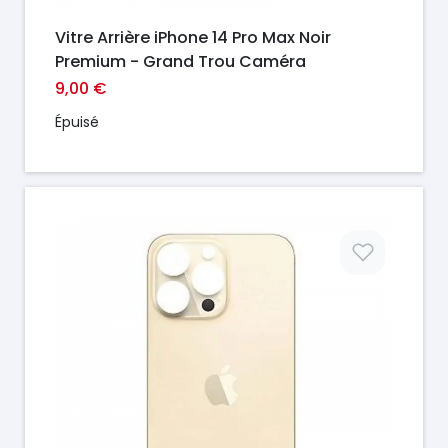
Vitre Arrière iPhone 14 Pro Max Noir
Premium - Grand Trou Caméra
9,00 €
Épuisé
Prix