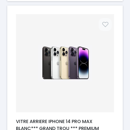
Prix
VITRE ARRIERE IPHONE 14 PRO MAX
BLANC*** GRAND TROU *** PREMIUM