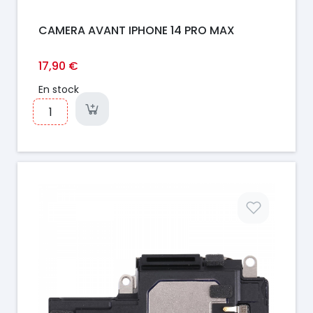
CAMERA AVANT IPHONE 14 PRO MAX
17,90 €
En stock
Prix