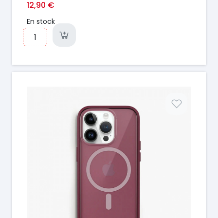
12,90 €
En stock
Prix