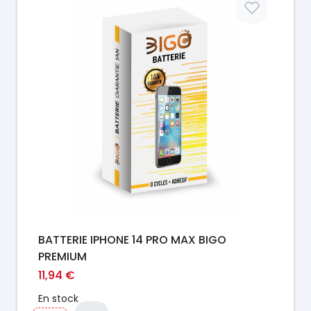
BATTERIE IPHONE 14 PRO MAX BIGO
PREMIUM
11,94 €
En stock