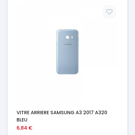
Prix
VITRE ARRIERE SAMSUNG A3 2017 A320
BLEU
6,84 €