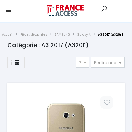
Accueil
Pièces détachées
SAMSUNG
Galaxy A
A3 2017 (A320F)
Catégorie : A3 2017 (A320F)
2
Pertinence
Prix