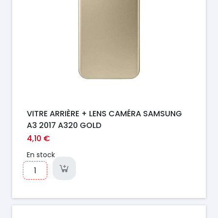
VITRE ARRIÈRE + LENS CAMÉRA SAMSUNG
A3 2017 A320 GOLD
4,10 €
En stock