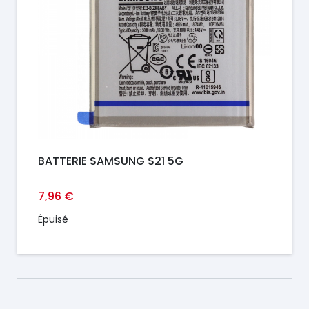
BATTERIE SAMSUNG S21 5G
7,96 €
Épuisé