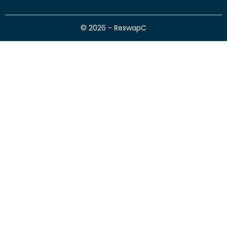
© 2026 - ReswapC