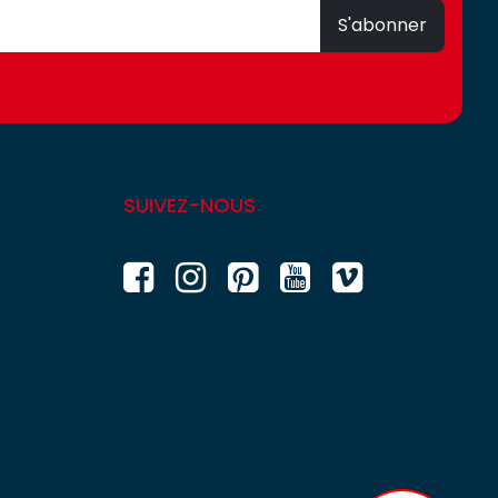
S'abonner
SUIVEZ-NOUS