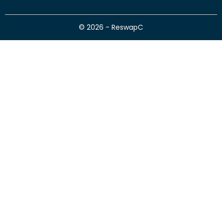
© 2026 - ReswapC