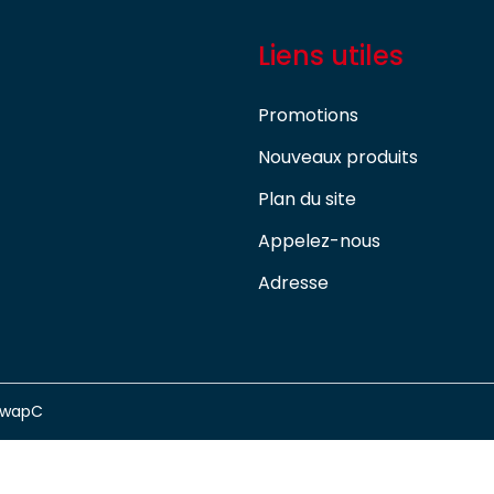
Liens utiles
Promotions
Nouveaux produits
Plan du site
Appelez-nous
Adresse
swapC