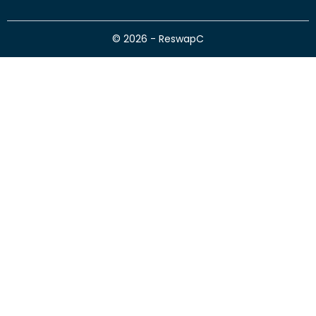
© 2026 - ReswapC