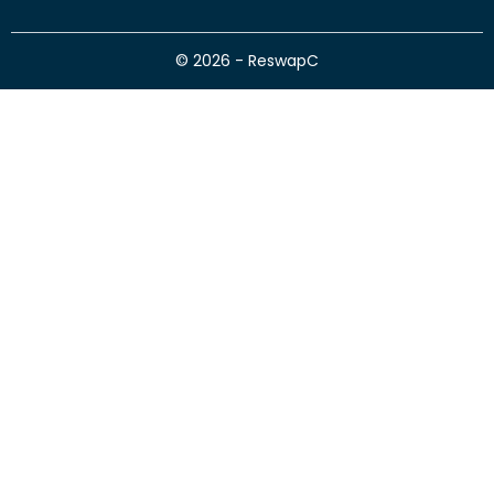
© 2026 - ReswapC