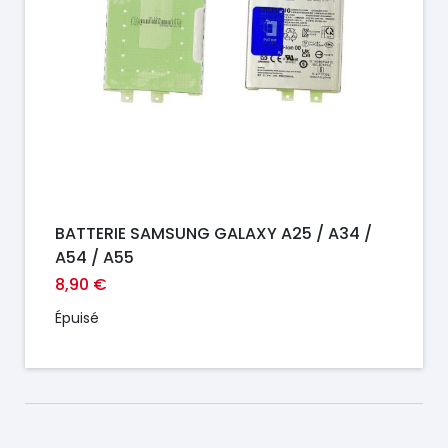
BATTERIE SAMSUNG GALAXY A25 / A34 /
A54 / A55
8,90 €
Épuisé